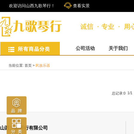
欢迎访问山西九歌琴行！
查看实景
公司活动
关于我们
当前位置:
首页
>
民族乐器
1/1
总记录:0
山西九歌琴行有限公司